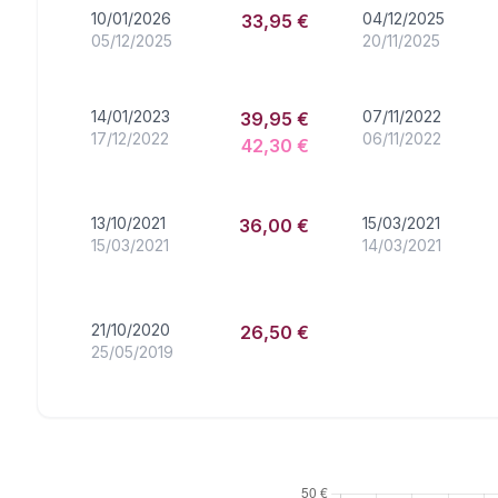
10/01/2026
04/12/2025
33,95 €
05/12/2025
20/11/2025
14/01/2023
07/11/2022
39,95 €
17/12/2022
06/11/2022
42,30 €
13/10/2021
15/03/2021
36,00 €
15/03/2021
14/03/2021
21/10/2020
26,50 €
25/05/2019