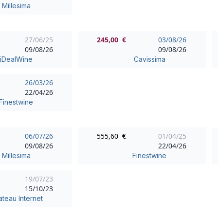
Millesima
27/06/25
245,00 €
03/08/26
09/08/26
09/08/26
iDealWine
Cavissima
26/03/26
22/04/26
Finestwine
06/07/26
555,60 €
01/04/25
09/08/26
22/04/26
Millesima
Finestwine
19/07/23
15/10/23
teau Internet