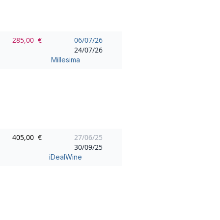
285,00 €
06/07/26
24/07/26
Millesima
405,00 €
27/06/25
30/09/25
iDealWine