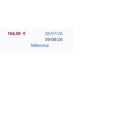
104,00 €
06/07/26
09/08/26
Millesima