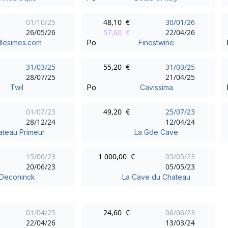
01/10/25
48,10 €
30/01/26
26/05/26
57,60 €
22/04/26
llesimes.com
Po
Finestwine
31/03/25
55,20 €
31/03/25
28/07/25
21/04/25
Twil
Po
Cavissima
01/07/23
49,20 €
25/07/23
28/12/24
12/04/24
ateau Primeur
La Gde Cave
15/06/23
1 000,00 €
05/05/23
20/06/23
05/05/23
Deconinck
La Cave du Chateau
01/04/25
24,60 €
06/06/23
22/04/26
13/03/24