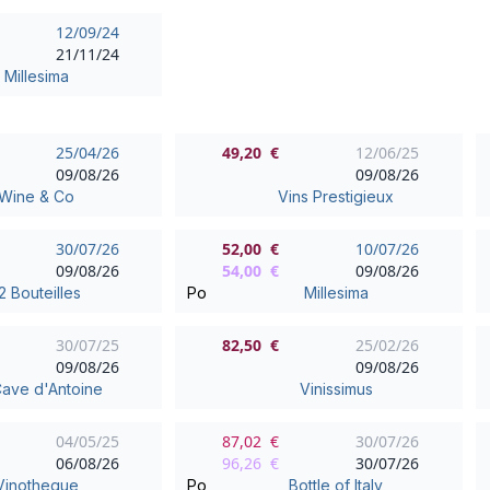
12/09/24
21/11/24
Millesima
25/04/26
49,20 €
12/06/25
09/08/26
09/08/26
Wine & Co
Vins Prestigieux
30/07/26
52,00 €
10/07/26
09/08/26
54,00 €
09/08/26
2 Bouteilles
Po
Millesima
30/07/25
82,50 €
25/02/26
09/08/26
09/08/26
Cave d'Antoine
Vinissimus
04/05/25
87,02 €
30/07/26
06/08/26
96,26 €
30/07/26
Vinotheque
Po
Bottle of Italy