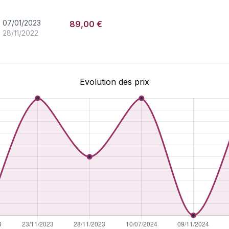
07/01/2023
89,00 €
28/11/2022
Evolution des prix