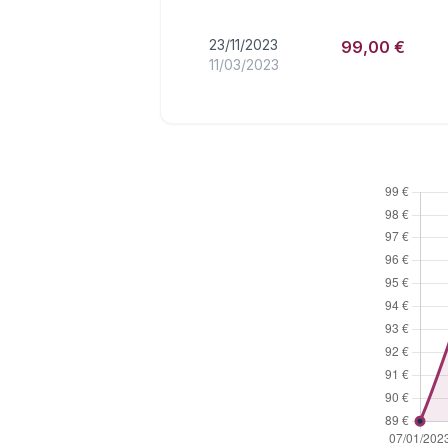
23/11/2023
99,00 €
11/03/2023