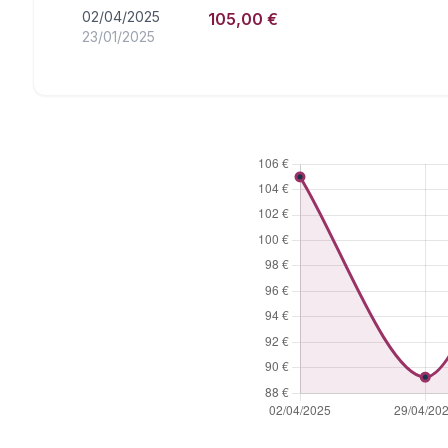
02/04/2025
105,00 €
23/01/2025