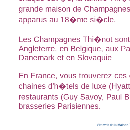
grande maison de Champagnes,
apparus au 18�me si�cle.
Les Champagnes Thi�not sont 
Angleterre, en Belgique, aux Pa
Danemark et en Slovaquie
En France, vous trouverez ces
chaines d'h�tels de luxe (Hyatt
restaurants (Guy Savoy, Paul Bo
brasseries Parisiennes.
Site web de la
Maison