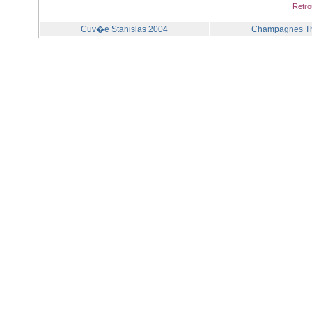
Retro
Cuv�e Stanislas 2004
Champagnes T