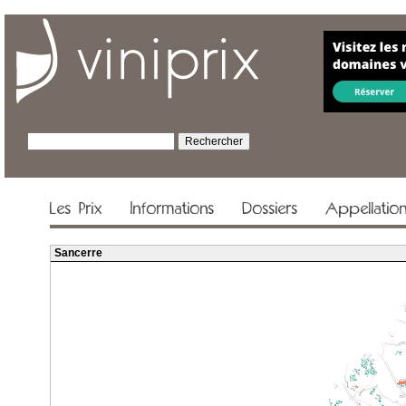
Les Prix
Informations
Dossiers
Appellatio
Sancerre